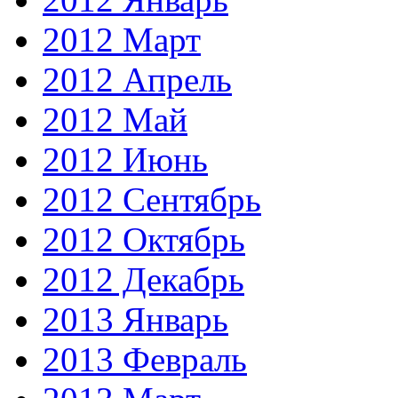
2012 Март
2012 Апрель
2012 Май
2012 Июнь
2012 Сентябрь
2012 Октябрь
2012 Декабрь
2013 Январь
2013 Февраль