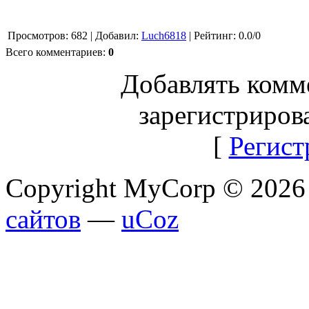
Просмотров
: 682 |
Добавил
:
Luch6818
|
Рейтинг
:
0.0
/
0
Всего комментариев
:
0
Добавлять комм
зарегистриров
[
Регист
Copyright MyCorp © 2026
сайтов
—
uCoz