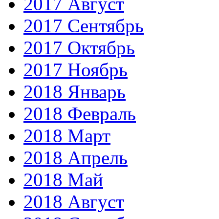
2017 Август
2017 Сентябрь
2017 Октябрь
2017 Ноябрь
2018 Январь
2018 Февраль
2018 Март
2018 Апрель
2018 Май
2018 Август