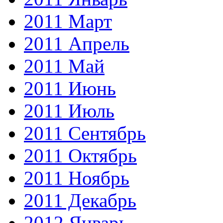
2011 Март
2011 Апрель
2011 Май
2011 Июнь
2011 Июль
2011 Сентябрь
2011 Октябрь
2011 Ноябрь
2011 Декабрь
2012 Январь