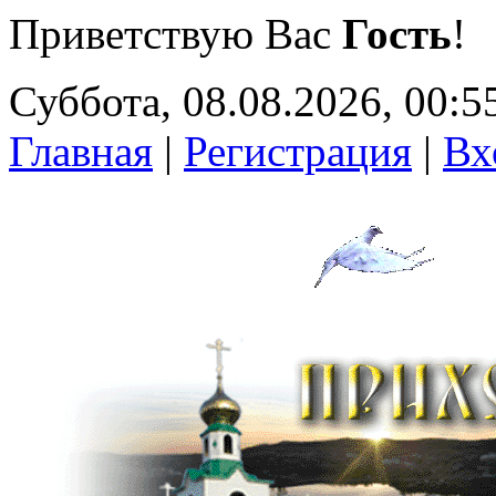
Приветствую Вас
Гость
!
Суббота, 08.08.2026, 00:5
Главная
|
Регистрация
|
Вх