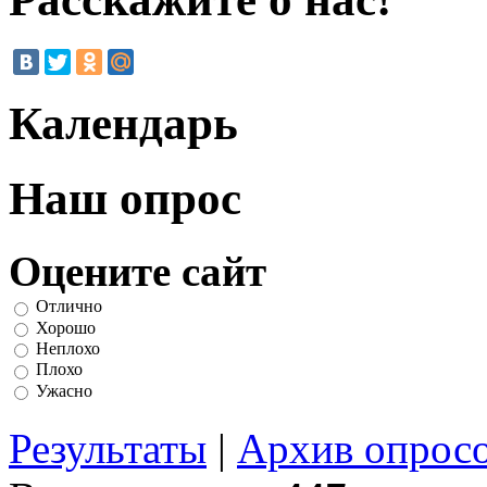
Календарь
Наш опрос
Оцените сайт
Отлично
Хорошо
Неплохо
Плохо
Ужасно
Результаты
|
Архив опрос