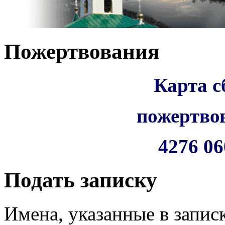
Пожертвования
Карта с
пожертво
4276 06
Подать записку
Имена, указанные в запис