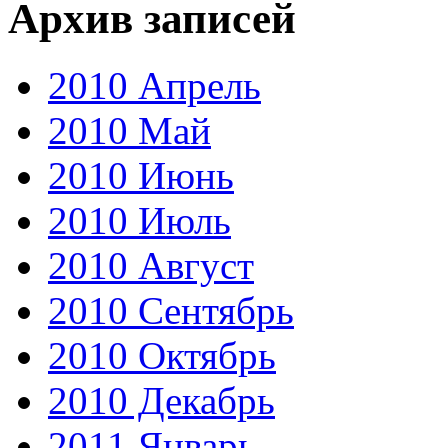
Архив записей
2010 Апрель
2010 Май
2010 Июнь
2010 Июль
2010 Август
2010 Сентябрь
2010 Октябрь
2010 Декабрь
2011 Январь