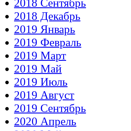
2018 Сентябрь
2018 Декабрь
2019 Январь
2019 Февраль
2019 Март
2019 Май
2019 Июль
2019 Август
2019 Сентябрь
2020 Апрель