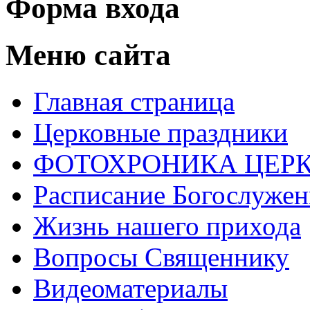
Форма входа
Меню сайта
Главная страница
Церковные праздники
ФОТОХРОНИКА ЦЕРК
Расписание Богослуже
Жизнь нашего прихода
Вопросы Священнику
Видеоматериалы