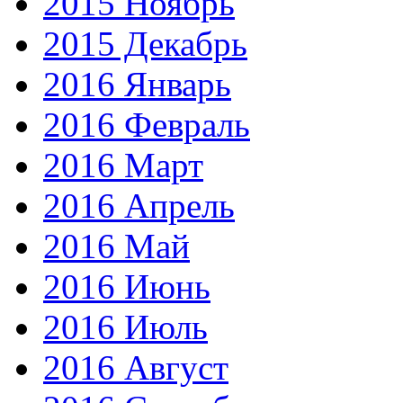
2015 Ноябрь
2015 Декабрь
2016 Январь
2016 Февраль
2016 Март
2016 Апрель
2016 Май
2016 Июнь
2016 Июль
2016 Август