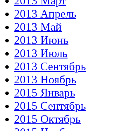
2013 Март
2013 Апрель
2013 Май
2013 Июнь
2013 Июль
2013 Сентябрь
2013 Ноябрь
2015 Январь
2015 Сентябрь
2015 Октябрь