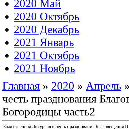
2020 Май
2020 Октябрь
2020 Декабрь
2021 Январь
2021 Октябрь
2021 Ноябрь
Главная
»
2020
»
Апрель
честь празднования Благ
Богородицы часть2
Божественная Литургия в честь празднования Благовещения П