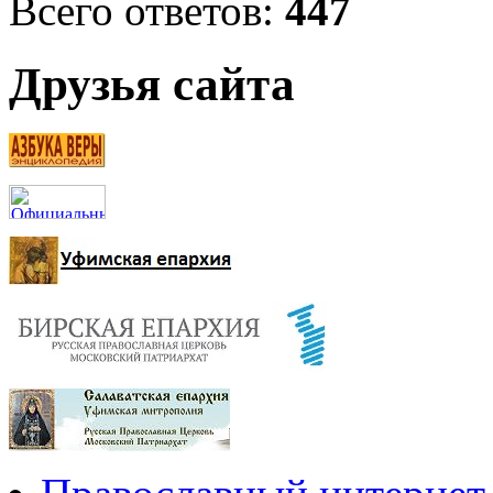
Всего ответов:
447
Друзья сайта