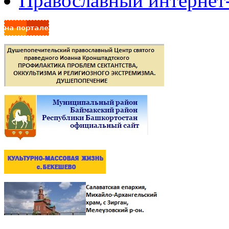
Православный интернет