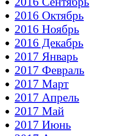
2016 Сентябрь
2016 Октябрь
2016 Ноябрь
2016 Декабрь
2017 Январь
2017 Февраль
2017 Март
2017 Апрель
2017 Май
2017 Июнь