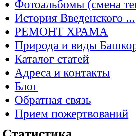
Фотоальбомы (смена тем
История Введенского ...
РЕМОНТ ХРАМА
Природа и виды Башкор
Каталог статей
Адреса и контакты
Блог
Обратная связь
Прием пожертвований
Статистика